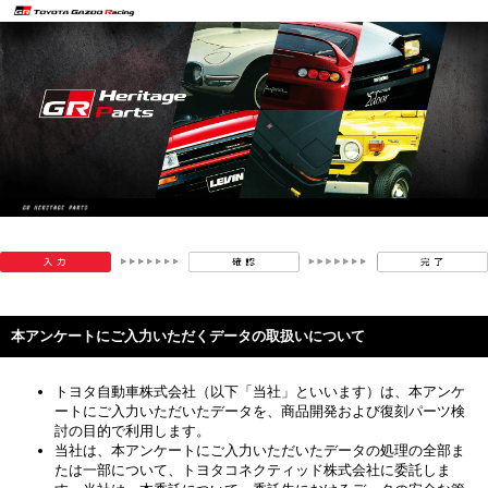
本アンケートにご入力いただくデータの取扱いについて
トヨタ自動車株式会社（以下「当社」といいます）は、本アンケ
ートにご入力いただいたデータを、商品開発および復刻パーツ検
討の目的で利用します。
当社は、本アンケートにご入力いただいたデータの処理の全部ま
たは一部について、トヨタコネクティッド株式会社に委託しま