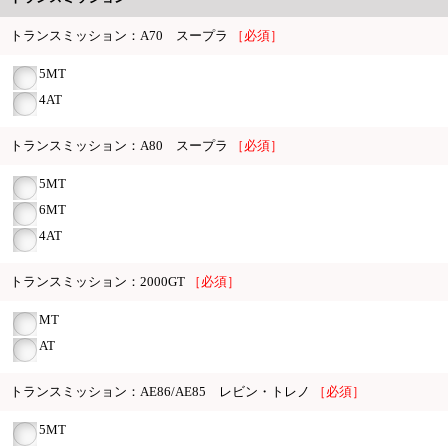
トランスミッション：A70 スープラ
［必須］
5MT
4AT
トランスミッション：A80 スープラ
［必須］
5MT
6MT
4AT
トランスミッション：2000GT
［必須］
MT
AT
トランスミッション：AE86/AE85 レビン・トレノ
［必須］
5MT