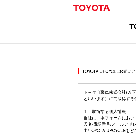
T
TOYOTA UPCYCLE
トヨタ自動車株式会社(以下
といいます）にて取得する
１．取得する個人情報
当社は、本フォームにおい
氏名/電話番号/メールアドレ
由/TOYOTA UPCYCLE