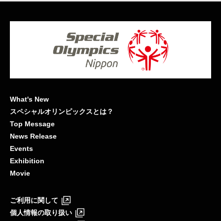
What's New
スペシャルオリンピックスとは？
Top Message
News Release
Events
Exhibition
Movie
ご利用に関して
個人情報の取り扱い