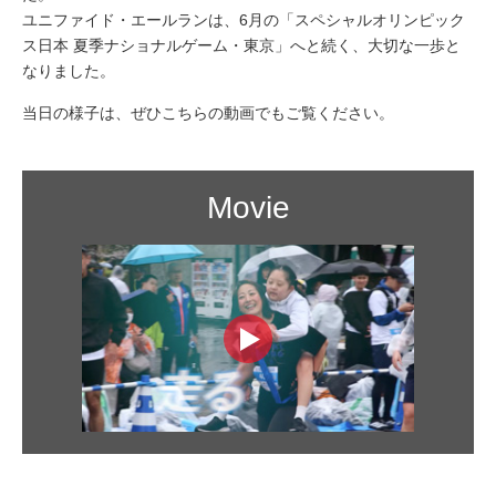
ユニファイド・エールランは、6月の「スペシャルオリンピック
ス日本 夏季ナショナルゲーム・東京」へと続く、大切な一歩と
なりました。
当日の様子は、ぜひこちらの動画でもご覧ください。
Movie