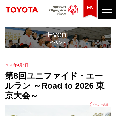
EN
Event
イベント
2026年4月4日
第8回ユニファイド・エー
ルラン ～Road to 2026 東
京大会～