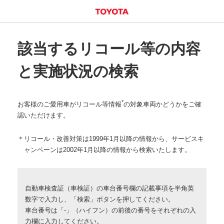
該当するリコール等の内容
と実施状況の検索
*
お客様のご愛用車がリコール等情報
の対象車両かどうかをご確
認いただけます。
リコール・改善対策は1999年1月以降の情報から、サービスキ
ャンペーンは2002年1月以降の情報から検索いたします。
自動車検査証（車検証）の車台番号欄の記載事項を半角英
数字で入力し、「検索」ボタンを押してください。
車台番号は「-」（ハイフン）の前後の番号をそれぞれの入
力欄に入力してください。