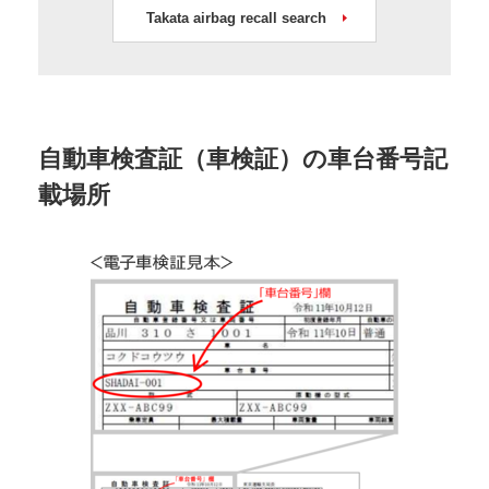
Takata airbag recall search
自動車検査証（車検証）の車台番号記
載場所