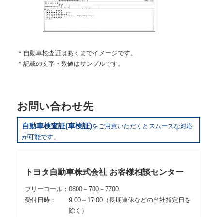
自動車検査証はあくまでイメージです。
記載の文字・数値はサンプルです。
お問い合わせ先
自動車検査証(車検証)
をご用意いただくとスムーズな対応
が可能です。
トヨタ自動車株式会社
お客様相談センター
フリーコール：
0800－700－7700
受付日時：
9:00～17:00（長期連休などの当社指定日を
除く）