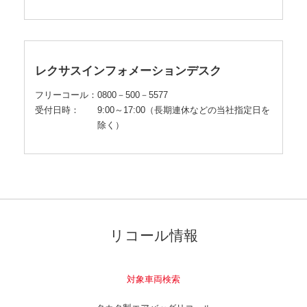
レクサス
インフォメーションデスク
フリーコール：
0800－500－5577
受付日時：
9:00～17:00（長期連休などの当社指定日を
除く）
リコール情報
対象車両検索