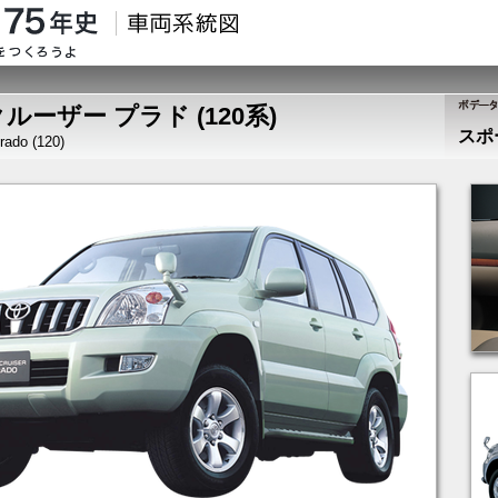
ルーザー プラド (120系)
スポ
rado (120)