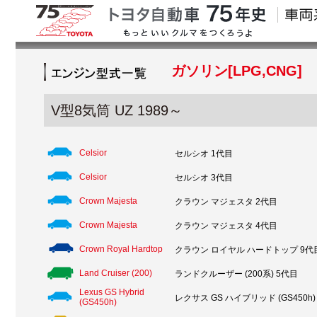
ガソリン[LPG,CNG]
V型8気筒 UZ 1989～
Celsior
セルシオ 1代目
Celsior
セルシオ 3代目
Crown Majesta
クラウン マジェスタ 2代目
Crown Majesta
クラウン マジェスタ 4代目
Crown Royal Hardtop
クラウン ロイヤル ハードトップ 9代
Land Cruiser (200)
ランドクルーザー (200系) 5代目
Lexus GS Hybrid
レクサス GS ハイブリッド (GS450h)
(GS450h)